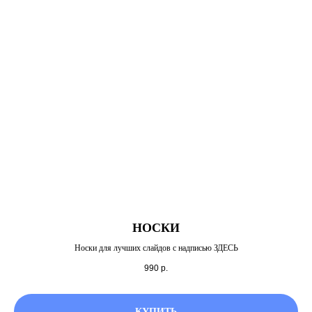
НОСКИ
Носки для лучших слайдов с надписью ЗДЕСЬ
990
р.
КУПИТЬ