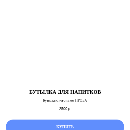
БУТЫЛКА ДЛЯ НАПИТКОВ
Бутылка c логотипом ПРОБА
2500
р.
КУПИТЬ