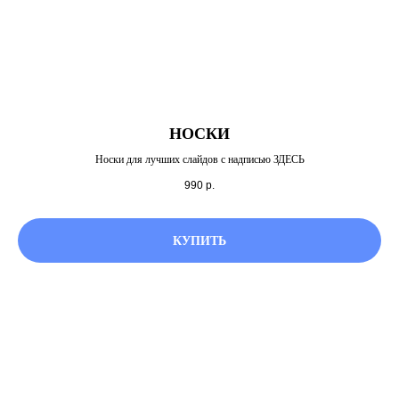
НОСКИ
Носки для лучших слайдов с надписью ЗДЕСЬ
990
р.
КУПИТЬ