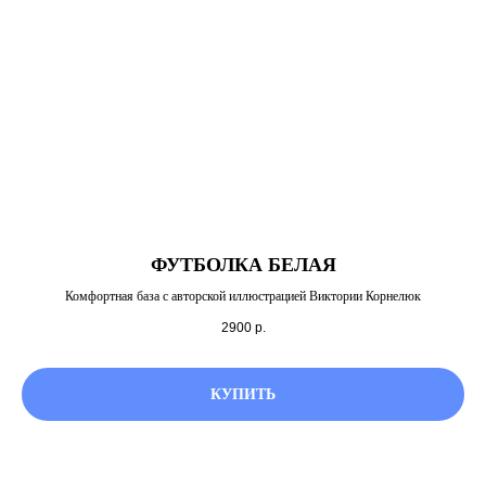
ФУТБОЛКА БЕЛАЯ
Комфортная база с авторской иллюстрацией Виктории Корнелюк
2900
р.
КУПИТЬ