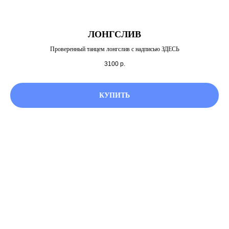
ЛОНГСЛИВ
Проверенный танцем лонгслив с надписью ЗДЕСЬ
3100
р.
КУПИТЬ