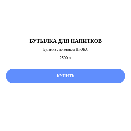
БУТЫЛКА ДЛЯ НАПИТКОВ
Бутылка c логотипом ПРОБА
2500
р.
КУПИТЬ