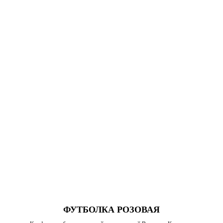
ФУТБОЛКА РОЗОВАЯ