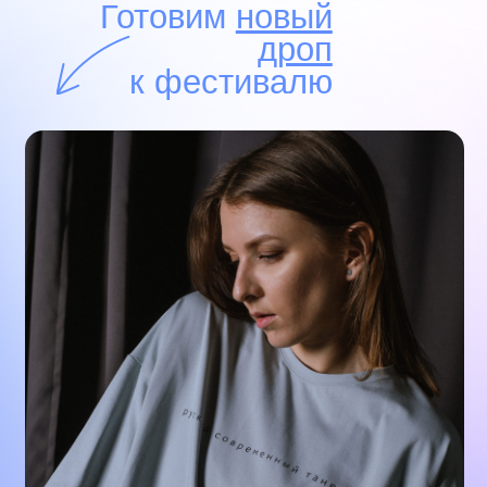
Что для нас важно: