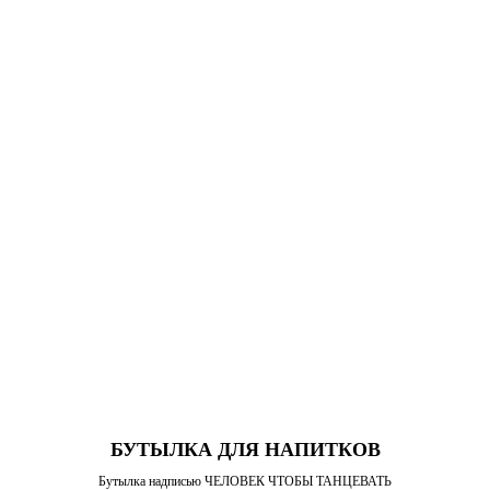
БУТЫЛКА ДЛЯ НАПИТКОВ
Бутылка надписью ЧЕЛОВЕК ЧТОБЫ ТАНЦЕВАТЬ